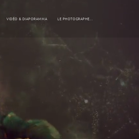
VIDÉO & DIAPORAMMA
LE PHOTOGRAPHE...