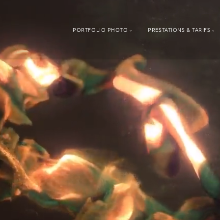
PORTFOLIO PHOTO
PRESTATIONS & TARIFS